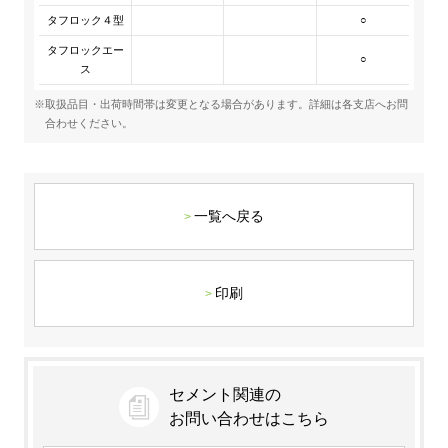
タフロック４型
○
タフロックエー
○
ス
※取扱品目・出荷時間帯は変更となる場合があります。詳細は各支店へお問
合わせください。
一覧へ戻る
印刷
セメント関連の
お問い合わせはこちら