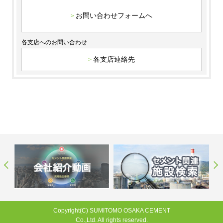
お問い合わせフォームへ
各支店へのお問い合わせ
各支店連絡先
Copyright(C) SUMITOMO OSAKA CEMENT
Co.,Ltd. All rights reserved.