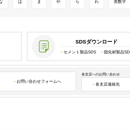
な
は
ま
や
ら
わ
英数字
SDSダウンロード
セメント製品SDS
固化材製品SD
各支店へのお問い合わせ
お問い合わせフォームへ
各支店連絡先