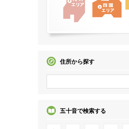
住所から探す
五十音で検索する