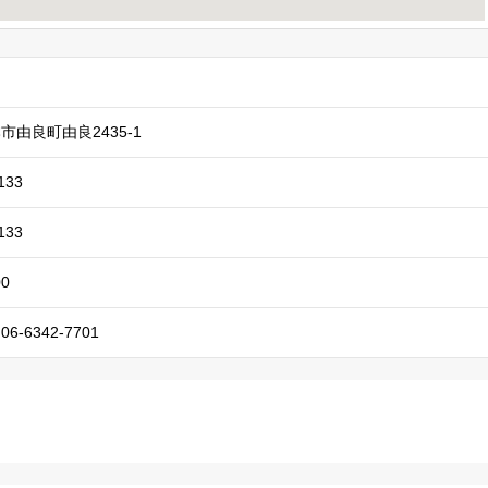
市由良町由良2435-1
133
133
00
-6342-7701