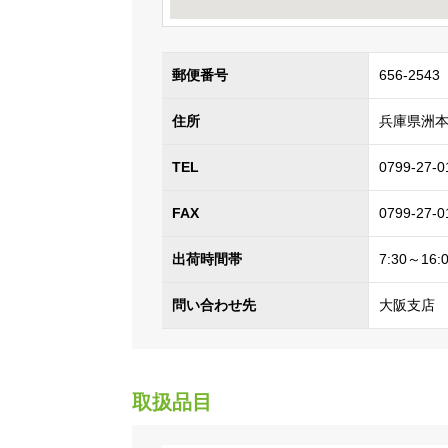
郵便番号
656-2543
住所
兵庫県洲本
TEL
0799-27-0
FAX
0799-27-0
出荷時間帯
7:30～16:
問い合わせ先
大阪支店 06
取扱品目