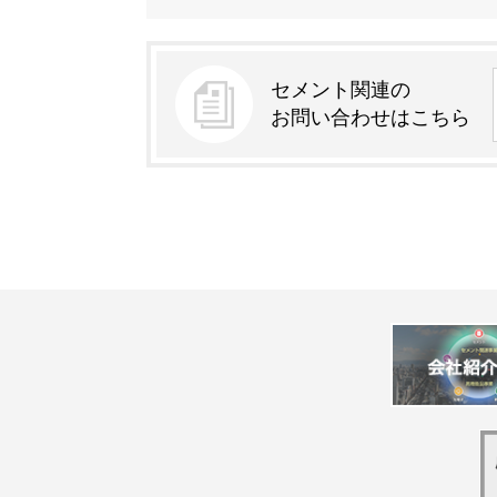
セメント関連の
お問い合わせはこちら