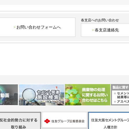
各支店へのお問い合わせ
お問い合わせフォームへ
各支店連絡先