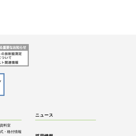
ニュース
R資料室
式・格付情報
採用情報