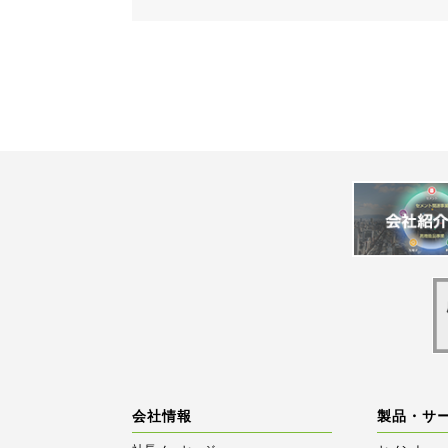
会社情報
製品・サ