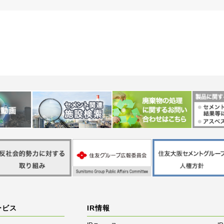
ービス
IR情報