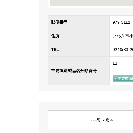
郵便番号
979-3112
住所
いわき市小
TEL
0246(83)2
12
主要製造製品名分類番号
一覧へ戻る