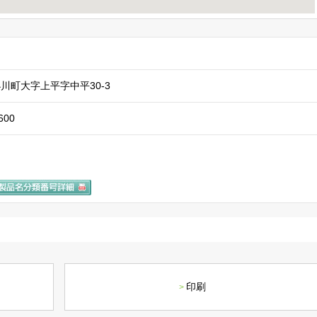
川町大字上平字中平30-3
600
印刷