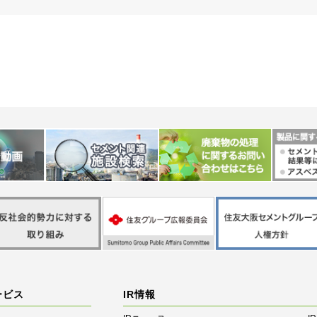
ービス
IR情報