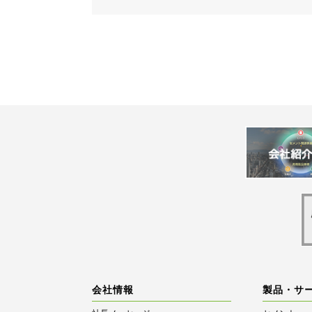
会社情報
製品・サ