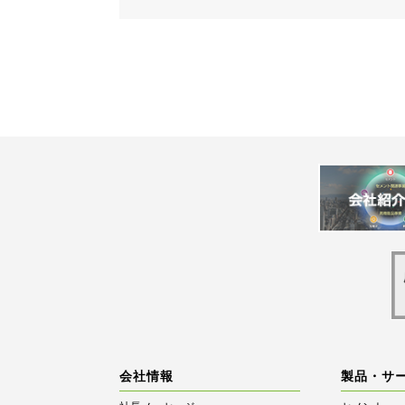
会社情報
製品・サ