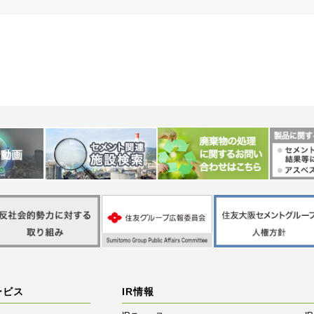
ービス
IR情報