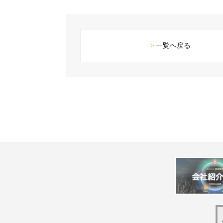
一覧へ戻る