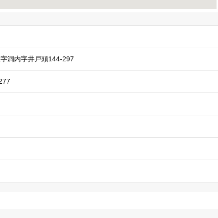
字洞内字井戸頭144-297
277