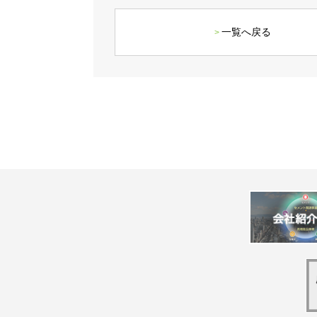
一覧へ戻る