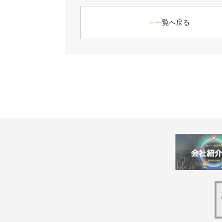
一覧へ戻る