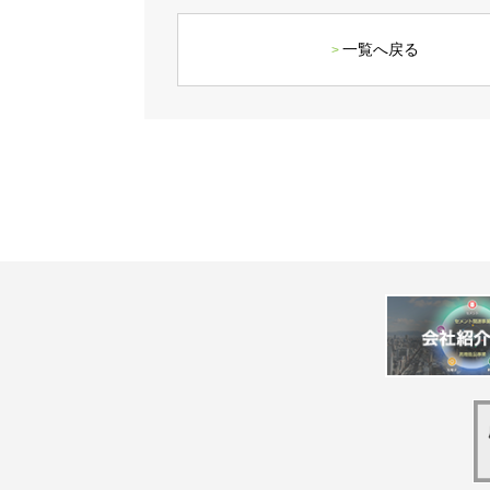
一覧へ戻る