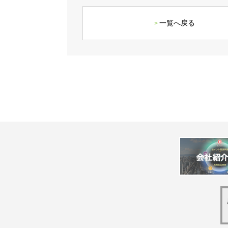
一覧へ戻る