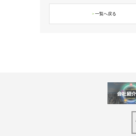
一覧へ戻る