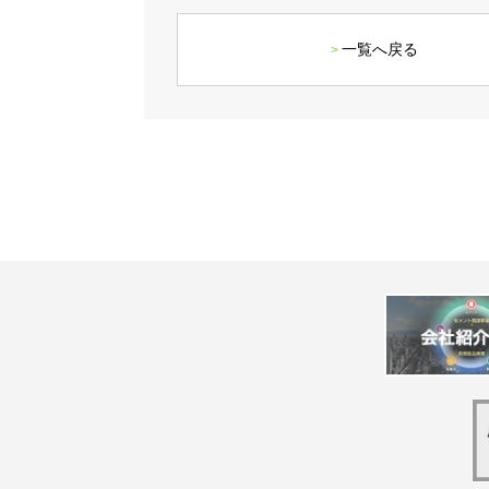
一覧へ戻る