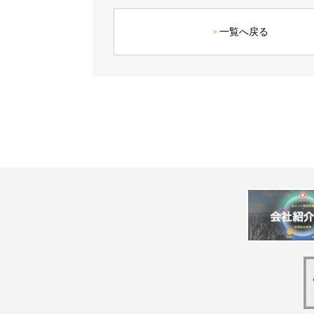
一覧へ戻る