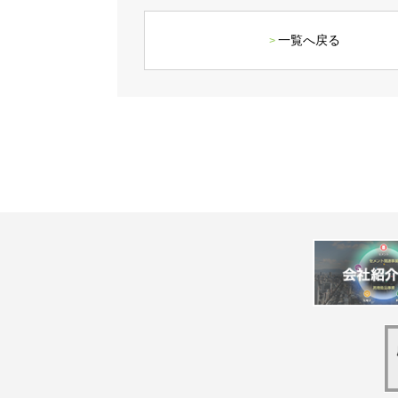
一覧へ戻る