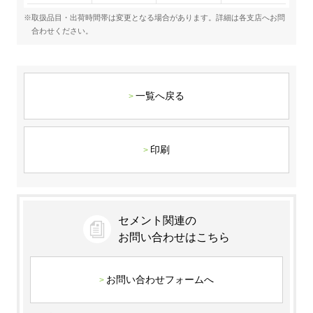
※取扱品目・出荷時間帯は変更となる場合があります。詳細は各支店へお問
合わせください。
一覧へ戻る
印刷
セメント関連の
お問い合わせはこちら
お問い合わせフォームへ