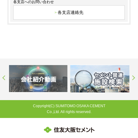
各支店へのお問い合わせ
各支店連絡先
Copyright(C) SUMITOMO OSAKA CEMENT
Co.,Ltd. All rights reserved.