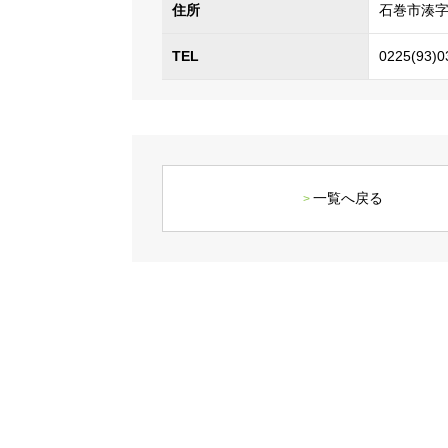
住所
石巻市湊字
TEL
0225(93)0
一覧へ戻る