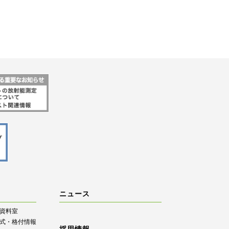
ニュース
R資料室
式・格付情報
採用情報