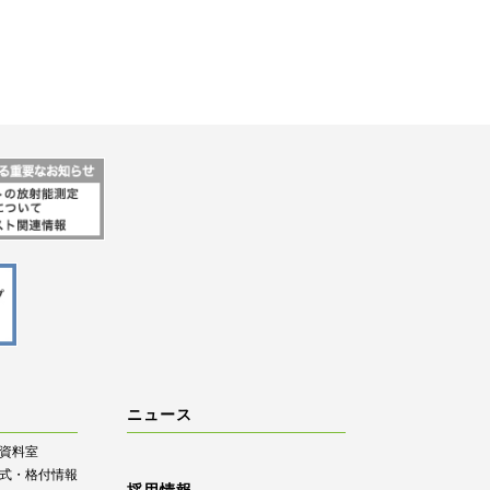
ニュース
R資料室
式・格付情報
採用情報