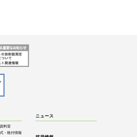
ニュース
R資料室
式・格付情報
採用情報