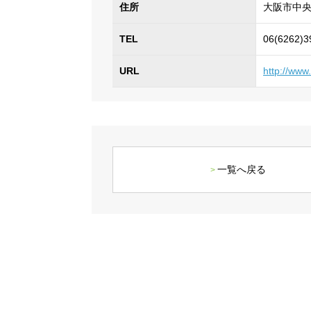
住所
大阪市中央
TEL
06(6262)3
URL
http://www
一覧へ戻る