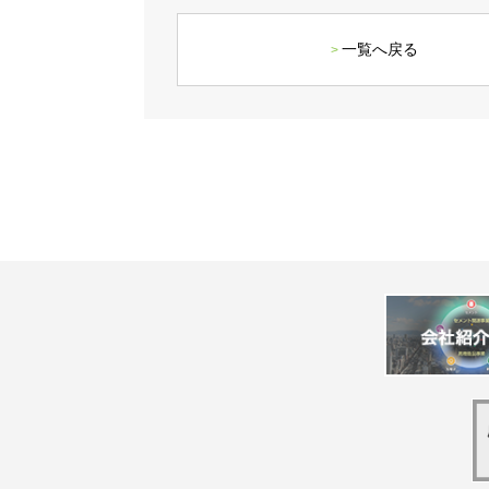
一覧へ戻る