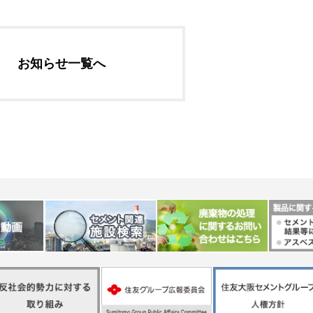
社長メッセージ
企業理念・環境理念・
お知らせ一覧へ