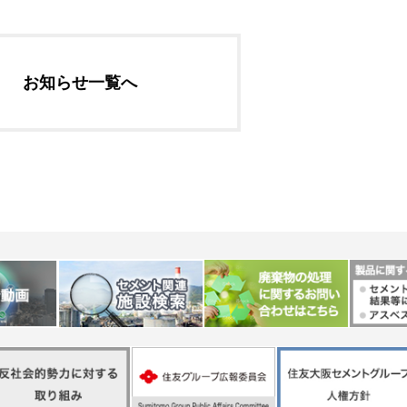
社長メッセージ
企業理念・環境理念・
お知らせ一覧へ