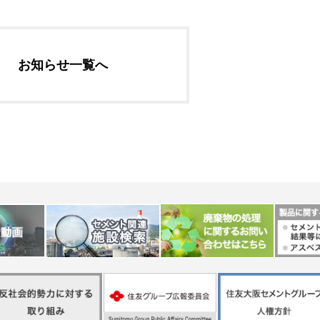
社長メッセージ
企業理念・環境理念・
お知らせ一覧へ