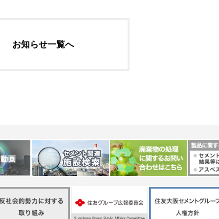
社長メッセージ
企業理念・環境理念・
お知らせ一覧へ