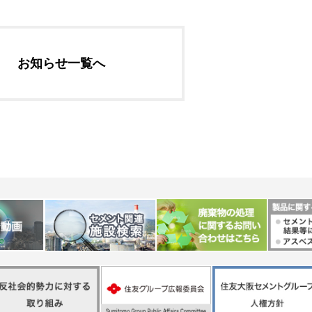
社長メッセージ
企業理念・環境理念・
お知らせ一覧へ