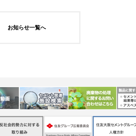
社長メッセージ
企業理念・環境理念・
お知らせ一覧へ