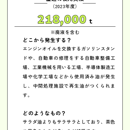
（2023年度）
218,000
t
※廃液を含む
どこから発生する？
エンジンオイルを交換するガソリンスタン
ドや、自動車の修理をする自動車整備工
場、工業機械を用いる工場、半導体製造工
場や化学工場などから使用済み油が発生
し、中間処理施設で再生油がつくられま
す。
どのようなもの？
サラダ油よりもサラサラとしており、茶色