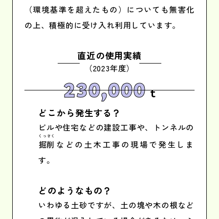
（環境基準を超えたもの）についても無害化
の上、積極的に受け入れ利用しています。
直近の使用実績
（2023年度）
230,000
t
どこから発生する？
ビルや住宅などの建設工事や、トンネルの
くっさく
掘削
などの土木工事の現場で発生しま
す。
どのようなもの？
いわゆる土砂ですが、土の塊や木の根など