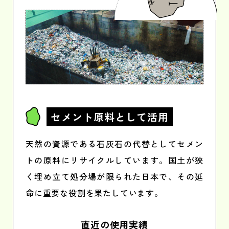
セメント原料
として活用
天然の資源である石灰石の代替としてセメン
トの原料にリサイクルしています。国土が狭
く埋め立て処分場が限られた日本で、その延
命に重要な役割を果たしています。
直近の使用実績