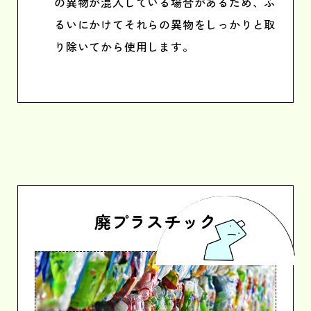
の異物が混入している場合があるため、ふ
るいにかけてそれらの異物をしっかりと取
り除いてから使用します。
廃プラスチック