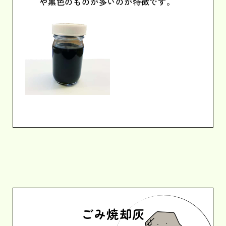
や黒色のものが多いのが特徴です。
ごみ焼却灰