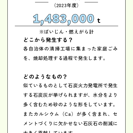
（2023年度）
1,483,000
t
※ばいじん・燃えがら計
どこから発生する？
各自治体の清掃工場に集まった家庭ごみ
を、焼却処理する過程で発生します。
どのようなもの？
似ているものとして石炭火力発電所で発生
する石炭灰が挙げられますが、水分をより
多く含むため砂のような形をしています。
またカルシウム（Ca）が多く含まれ、セ
メントづくりに欠かせない石灰石の削減に
大きく貢献しています。