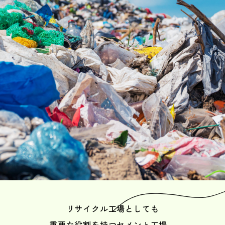
リサイクル工場としても
重要な役割を持つセメント工場。